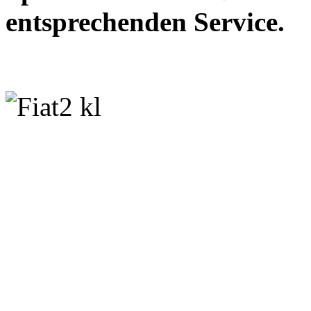
entsprechenden Service.