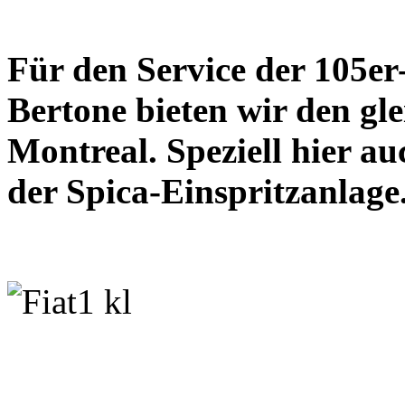
Für den Service der 105er-
Bertone bieten wir den g
Montreal. Speziell hier a
der Spica-Einspritzanlage