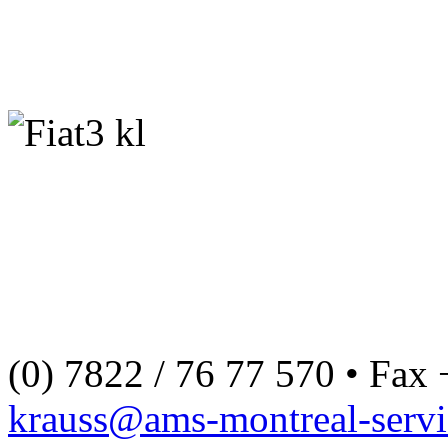
(0) 7822 / 76 77 570 • Fax 
krauss@ams-montreal-servi