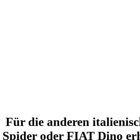
Für die anderen italienis
Spider oder FIAT Dino erh