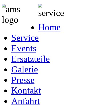
Home
Service
Events
Ersatzteile
Galerie
Presse
Kontakt
Anfahrt