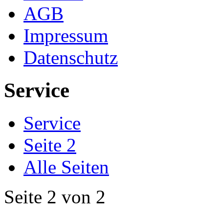
AGB
Impressum
Datenschutz
Service
Service
Seite 2
Alle Seiten
Seite 2 von 2